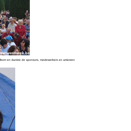
welkom en dankte de sponsors, medewerkers en artiesten