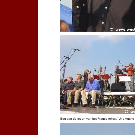
Een van de leden van het Franse orkest "Une Anche