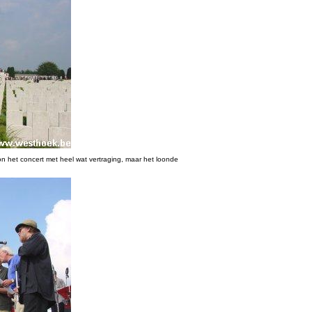
on het concert met heel wat vertraging, maar het loonde