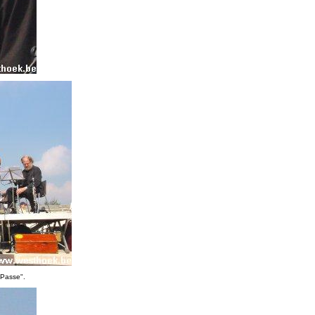
 Passe".