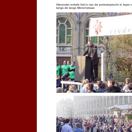
Hieronder enkele foto's van de protestoptocht in Ieper 
langs de langs Menenstraat,