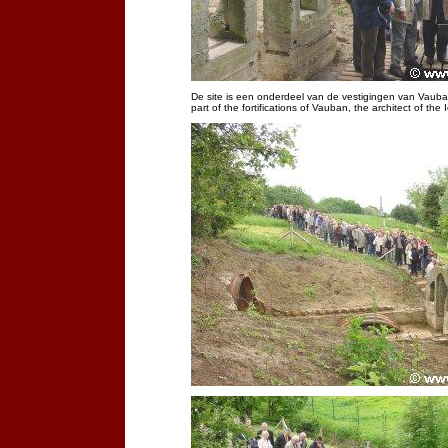
De site is een onderdeel van de vestigingen van Vauban,
part of the fortifications of Vauban, the architect of the