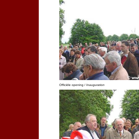
Officiële opening /
Inauguration