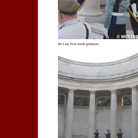
De Last Post wordt geblazen.