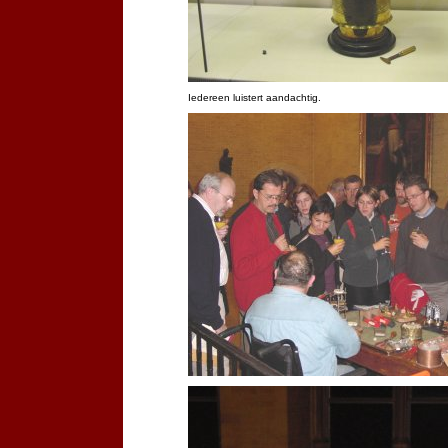
Iedereen luistert aandachtig.