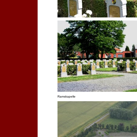
Ramskapelle