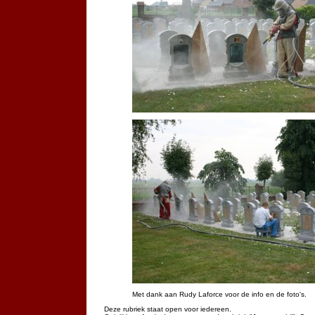
Met dank aan Rudy Laforce voor de info en de foto's.
Deze rubriek staat open voor iedereen.