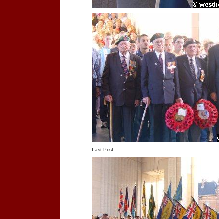
Last Post