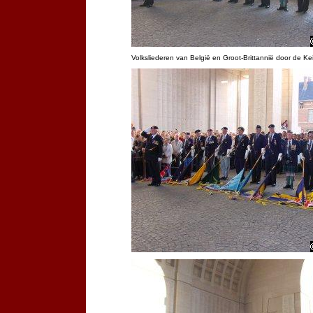
Volksliederen van België en Groot-Brittannië door de Ke