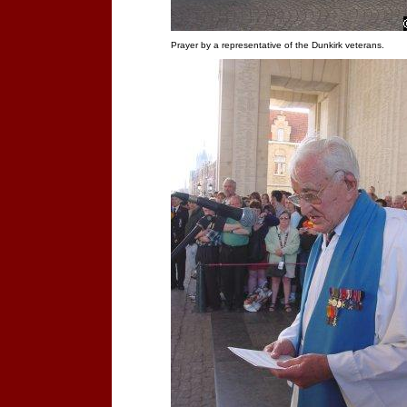
Prayer by a representative of the Dunkirk veterans.