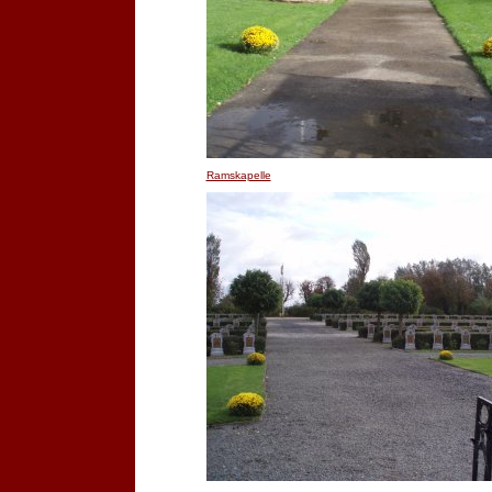
Ramskapelle