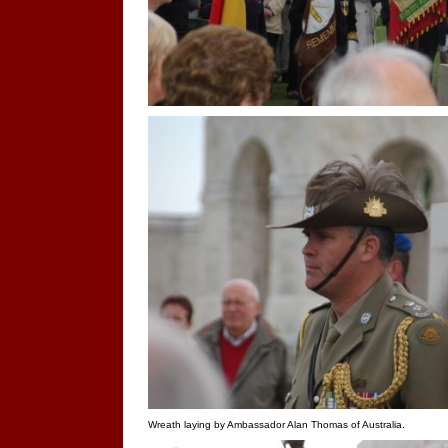
Wreath laying by Ambassador Alan Thomas of Australia.