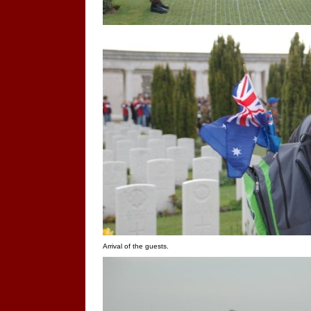
Arrival of the guests.