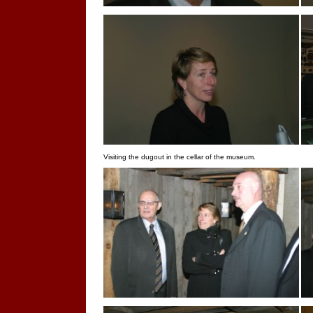
Visiting the dugout in the cellar of the museum.