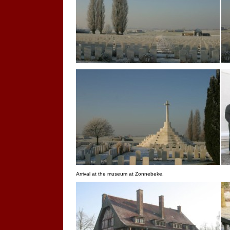
Arrival at the museum at Zonnebeke.