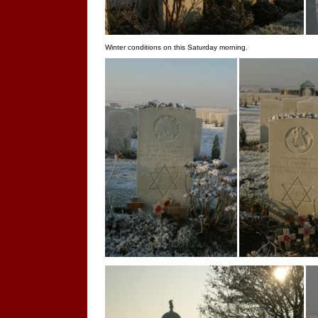
Winter conditions on this Saturday morning.