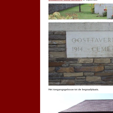
Het toegangsgebouw tot de begraafplaats.