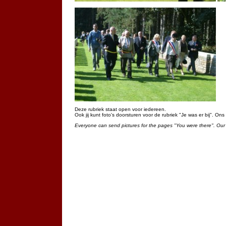
Deze rubriek staat open voor iedereen.
Ook jij kunt foto's doorsturen voor de rubriek "Je was er bij". On
Everyone can send pictures for the pages "You were there". Our